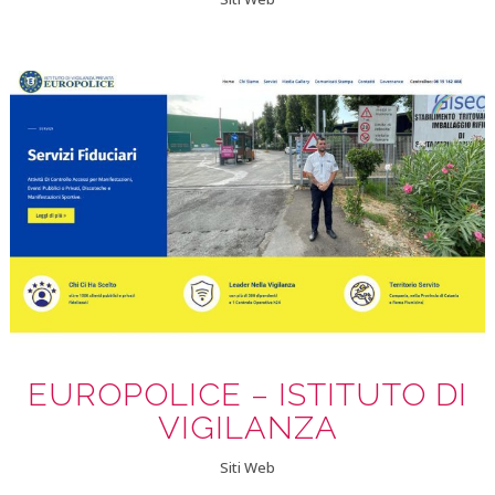
EUROPOLICE – ISTITUTO DI
VIGILANZA
Siti Web