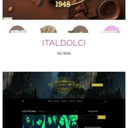
ITALDOLCI
Siti Web