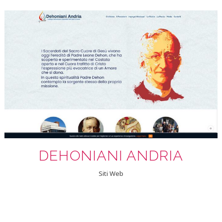
DEHONIANI ANDRIA
Siti Web