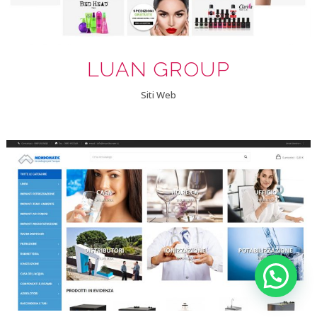
LUAN GROUP
Siti Web