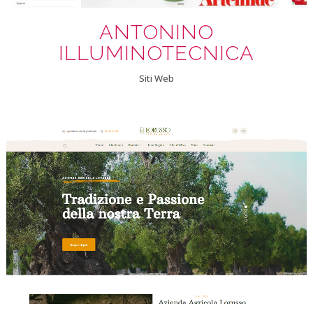
ANTONINO
ILLUMINOTECNICA
Siti Web