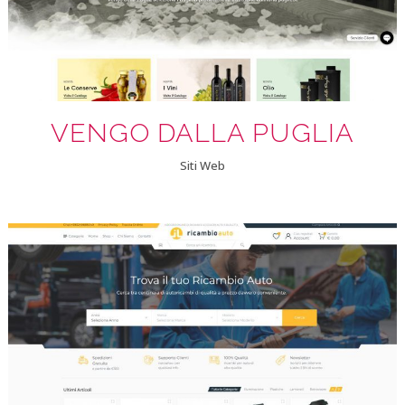
VENGO DALLA PUGLIA
Siti Web