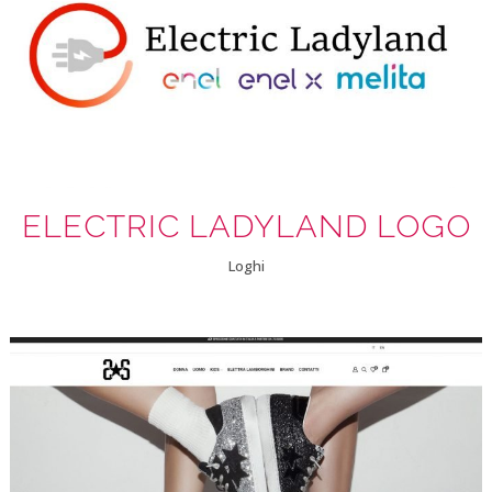
ELECTRIC LADYLAND LOGO
Loghi