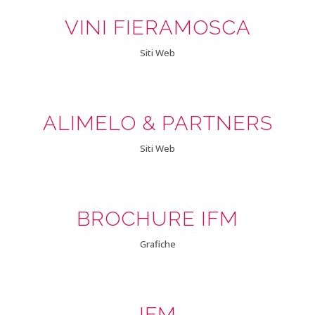
VINI FIERAMOSCA
Siti Web
ALIMELO & PARTNERS
Siti Web
BROCHURE IFM
Grafiche
IFM