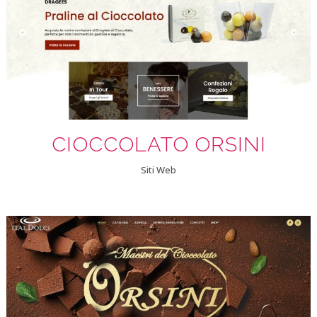
CIOCCOLATO ORSINI
Siti Web