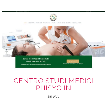
CENTRO STUDI MEDICI
PHISYO IN
Siti Web