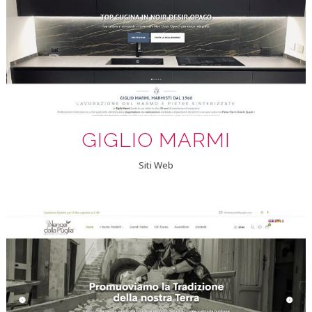
GIGLIO MARMI
Siti Web