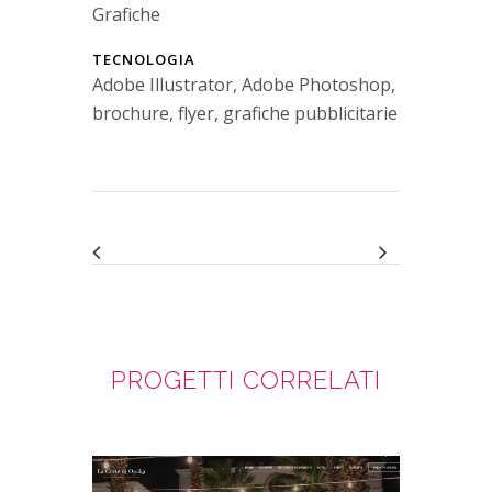
Grafiche
TECNOLOGIA
Adobe Illustrator, Adobe Photoshop,
brochure, flyer, grafiche pubblicitarie
PROGETTI CORRELATI