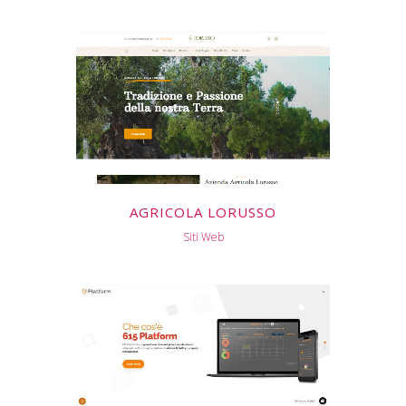
AGRICOLA LORUSSO
Siti Web