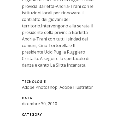
provicia Barletta-Andria-Trani con le
istituzioni locali per rinnovare il
contratto dei giovani del
territorio.Intervengono alla serata il
presidente della privincia Barletta-
Andria-Trani con tutti i sindaci dei
comuni, Cino Tortorella e Il
presidente Ucid Puglia Ruggiero
Cristallo. A seguire lo spettacolo di
danza e canto La Slitta Incantata.
TECNOLOGIE
Adobe Photoshop, Adobe Illustrator
DATA
dicembre 30, 2010
CATEGORY