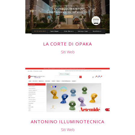
LA CORTE DI OPAKA
Siti Web
ANTONINO ILLUMINOTECNICA
Siti Web