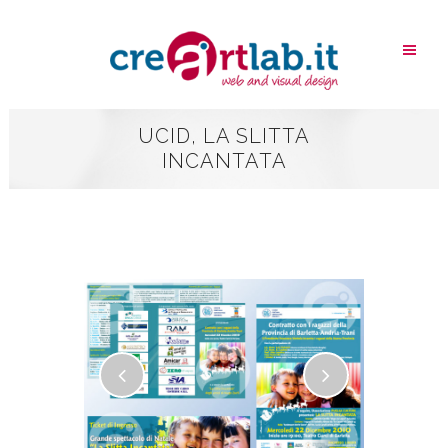
UCID, LA SLITTA
INCANTATA