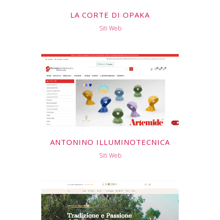
LA CORTE DI OPAKA
Siti Web
ANTONINO ILLUMINOTECNICA
Siti Web