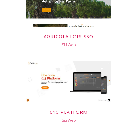
AGRICOLA LORUSSO
Siti Web
615 PLATFORM
Siti Web