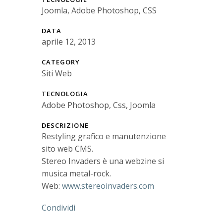
Joomla, Adobe Photoshop, CSS
DATA
aprile 12, 2013
CATEGORY
Siti Web
TECNOLOGIA
Adobe Photoshop, Css, Joomla
DESCRIZIONE
Restyling grafico e manutenzione
sito web CMS.
Stereo Invaders è una webzine si
musica metal-rock.
Web:
www.stereoinvaders.com
Condividi