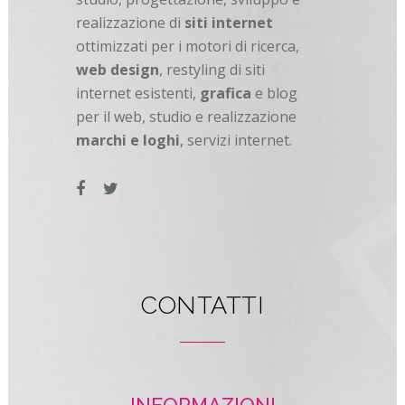
realizzazione di
siti internet
ottimizzati per i motori di ricerca,
web design
, restyling di siti
internet esistenti,
grafica
e blog
per il web, studio e realizzazione
marchi e loghi
, servizi internet.
CONTATTI