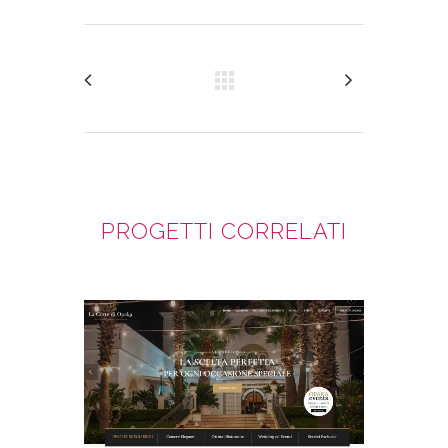
PROGETTI CORRELATI