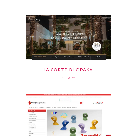
LA CORTE DI OPAKA
Siti Web