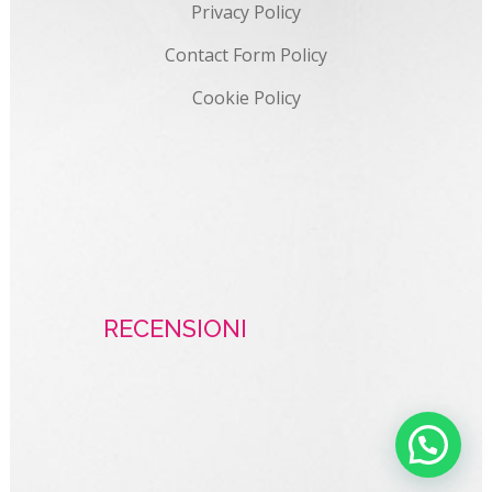
Privacy Policy
Contact Form Policy
Cookie Policy
RECENSIONI