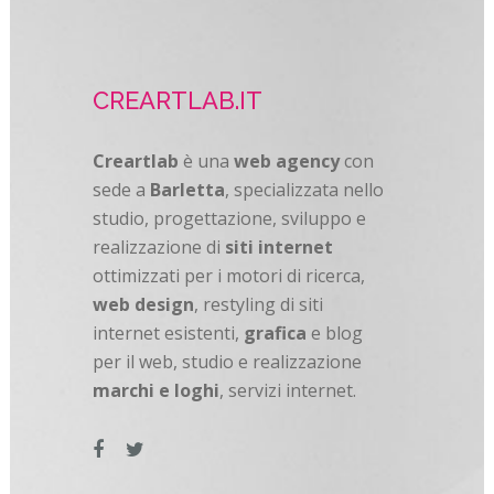
CREARTLAB.IT
Creartlab
è una
web agency
con
sede a
Barletta
, specializzata nello
studio, progettazione, sviluppo e
realizzazione di
siti internet
ottimizzati per i motori di ricerca,
web design
, restyling di siti
internet esistenti,
grafica
e blog
per il web, studio e realizzazione
marchi e loghi
, servizi internet.