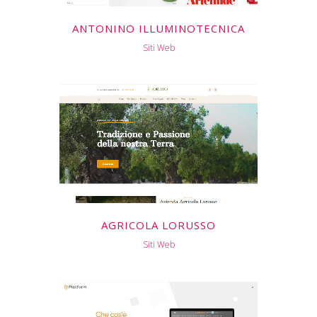
ANTONINO ILLUMINOTECNICA
Siti Web
AGRICOLA LORUSSO
Siti Web