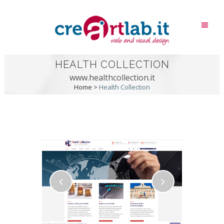
HEALTH COLLECTION
www.healthcollection.it
Home
>
Health Collection