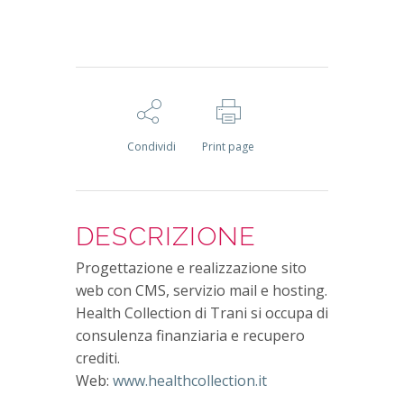
Condividi
Print page
DESCRIZIONE
Progettazione e realizzazione sito
web con CMS, servizio mail e hosting.
Health Collection di Trani si occupa di
consulenza finanziaria e recupero
crediti.
Web:
www.healthcollection.it