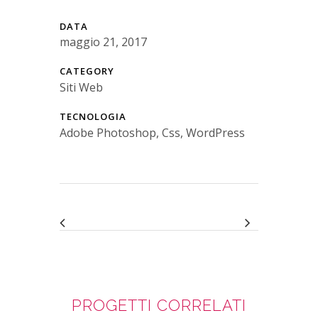
DATA
maggio 21, 2017
CATEGORY
Siti Web
TECNOLOGIA
Adobe Photoshop, Css, WordPress
PROGETTI CORRELATI