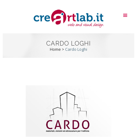
CARDO LOGHI
Home
>
Cardo Loghi