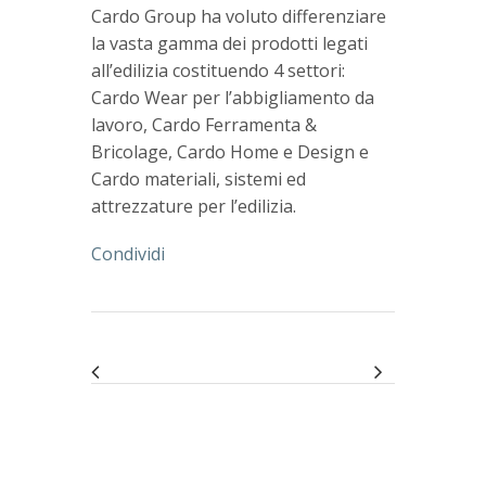
Cardo Group ha voluto differenziare
la vasta gamma dei prodotti legati
all’edilizia costituendo 4 settori:
Cardo Wear per l’abbigliamento da
lavoro, Cardo Ferramenta &
Bricolage, Cardo Home e Design e
Cardo materiali, sistemi ed
attrezzature per l’edilizia.
Condividi