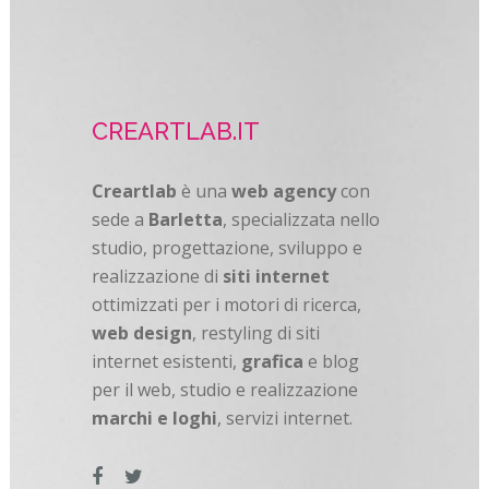
CREARTLAB.IT
Creartlab
è una
web agency
con
sede a
Barletta
, specializzata nello
studio, progettazione, sviluppo e
realizzazione di
siti internet
ottimizzati per i motori di ricerca,
web design
, restyling di siti
internet esistenti,
grafica
e blog
per il web, studio e realizzazione
marchi e loghi
, servizi internet.