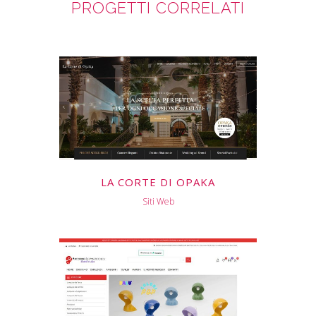
PROGETTI CORRELATI
LA CORTE DI OPAKA
Siti Web