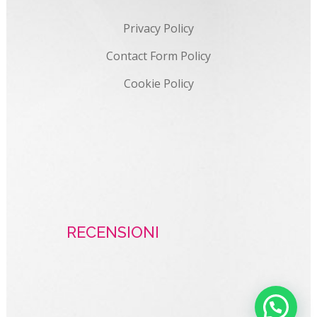
Privacy Policy
Contact Form Policy
Cookie Policy
RECENSIONI