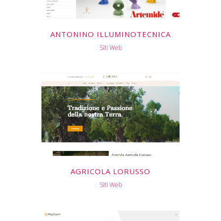
ANTONINO ILLUMINOTECNICA
Siti Web
AGRICOLA LORUSSO
Siti Web