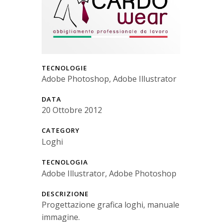
TECNOLOGIE
Adobe Photoshop, Adobe Illustrator
DATA
20 Ottobre 2012
CATEGORY
Loghi
TECNOLOGIA
Adobe Illustrator, Adobe Photoshop
DESCRIZIONE
Progettazione grafica loghi, manuale
immagine.