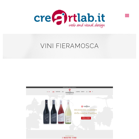
VINI FIERAMOSCA