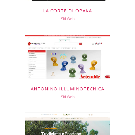
LA CORTE DI OPAKA
Siti Web
ANTONINO ILLUMINOTECNICA
Siti Web