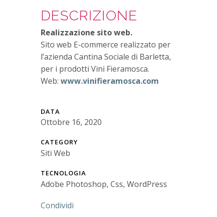
DESCRIZIONE
Realizzazione sito web.
Sito web E-commerce realizzato per
l’azienda Cantina Sociale di Barletta,
per i prodotti Vini Fieramosca.
Web:
www.vinifieramosca.com
DATA
Ottobre 16, 2020
CATEGORY
Siti Web
TECNOLOGIA
Adobe Photoshop, Css, WordPress
Condividi