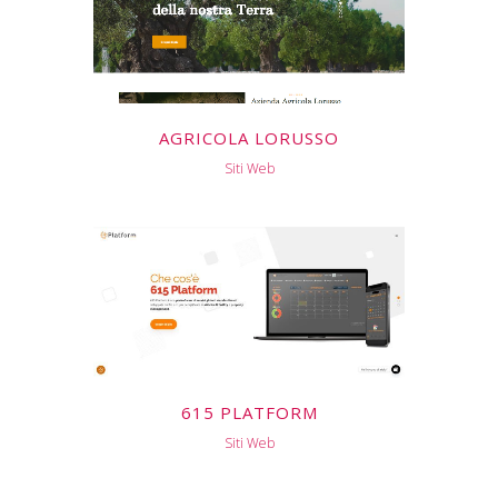
AGRICOLA LORUSSO
Siti Web
615 PLATFORM
Siti Web