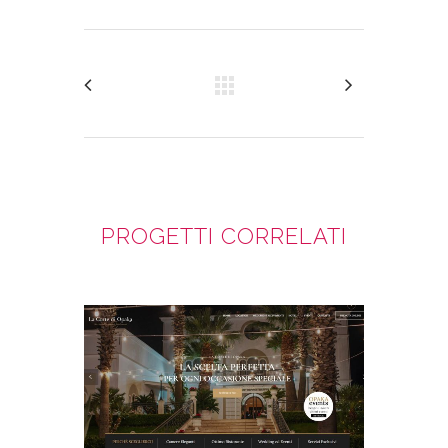
PROGETTI CORRELATI