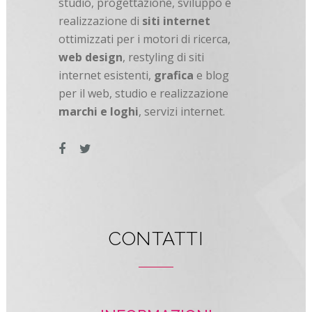
studio, progettazione, sviluppo e
realizzazione di
siti internet
ottimizzati per i motori di ricerca,
web design
, restyling di siti
internet esistenti,
grafica
e blog
per il web, studio e realizzazione
marchi e loghi
, servizi internet.
CONTATTI