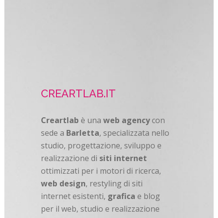
CREARTLAB.IT
Creartlab
è una
web agency
con
sede a
Barletta
, specializzata nello
studio, progettazione, sviluppo e
realizzazione di
siti internet
ottimizzati per i motori di ricerca,
web design
, restyling di siti
internet esistenti,
grafica
e blog
per il web, studio e realizzazione