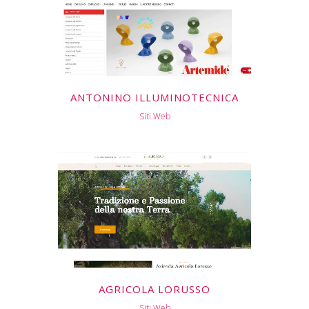
ANTONINO ILLUMINOTECNICA
Siti Web
AGRICOLA LORUSSO
Siti Web