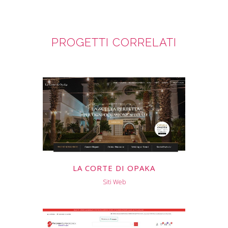
PROGETTI CORRELATI
LA CORTE DI OPAKA
Siti Web