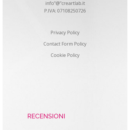
info"@"creartlab.it
P.IVA: 07108250726
Privacy Policy
Contact Form Policy
Cookie Policy
RECENSIONI