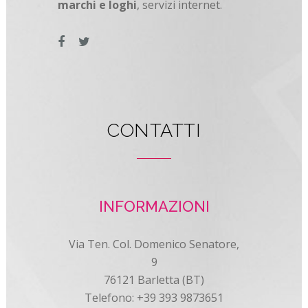
marchi e loghi
, servizi internet.
CONTATTI
INFORMAZIONI
Via Ten. Col. Domenico Senatore,
9
76121 Barletta (BT)
Telefono: +39 393 9873651