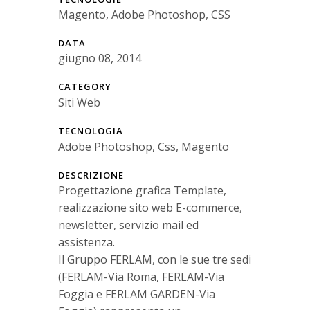
Magento, Adobe Photoshop, CSS
DATA
giugno 08, 2014
CATEGORY
Siti Web
TECNOLOGIA
Adobe Photoshop, Css, Magento
DESCRIZIONE
Progettazione grafica Template,
realizzazione sito web E-commerce,
newsletter, servizio mail ed
assistenza.
Il Gruppo FERLAM, con le sue tre sedi
(FERLAM-Via Roma, FERLAM-Via
Foggia e FERLAM GARDEN-Via