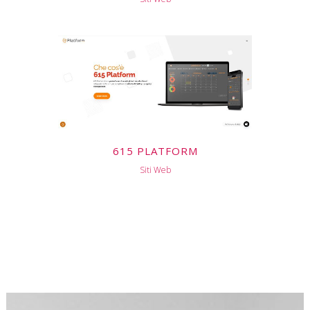
615 PLATFORM
Siti Web