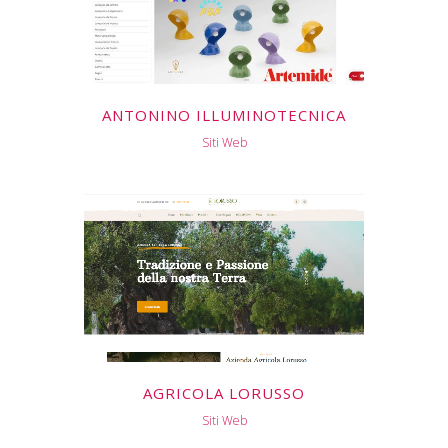
ANTONINO ILLUMINOTECNICA
Siti Web
AGRICOLA LORUSSO
Siti Web