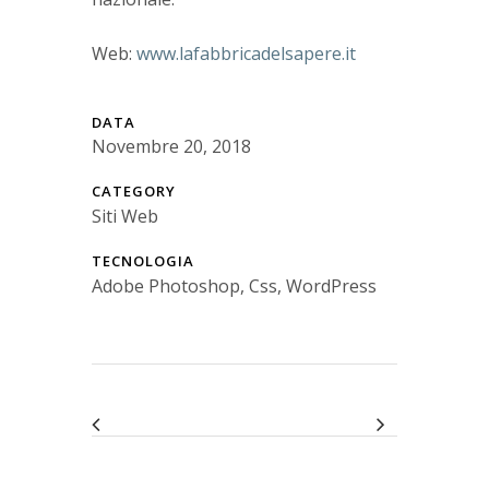
Web:
www.lafabbricadelsapere.it
DATA
Novembre 20, 2018
CATEGORY
Siti Web
TECNOLOGIA
Adobe Photoshop, Css, WordPress