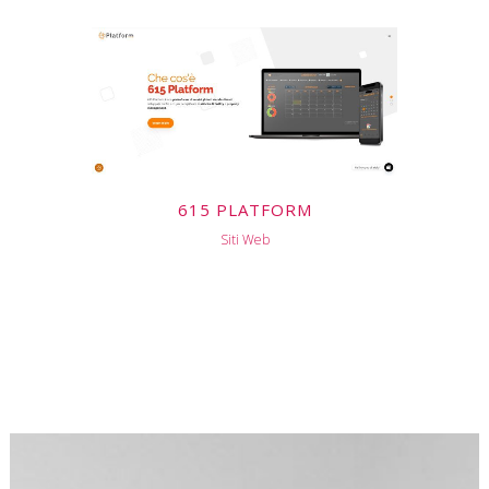
615 PLATFORM
Siti Web