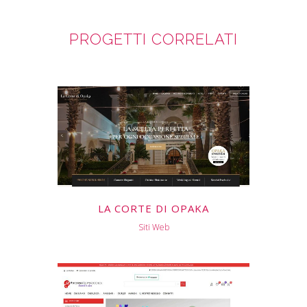
PROGETTI CORRELATI
LA CORTE DI OPAKA
Siti Web