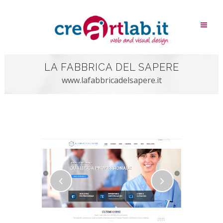
LA FABBRICA DEL SAPERE
www.lafabbricadelsapere.it