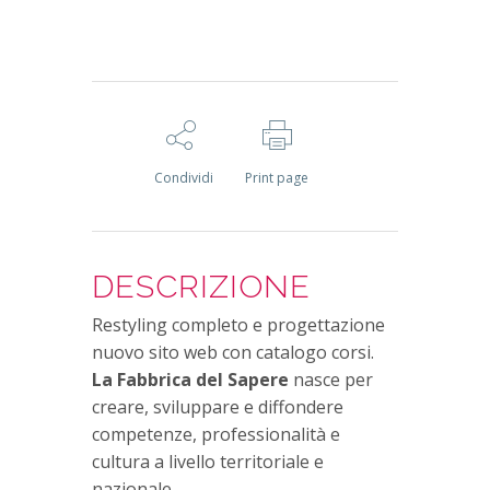
Condividi
Print page
DESCRIZIONE
Restyling completo e progettazione
nuovo sito web con catalogo corsi.
La Fabbrica del Sapere
nasce per
creare, sviluppare e diffondere
competenze, professionalità e
cultura a livello territoriale e
nazionale.