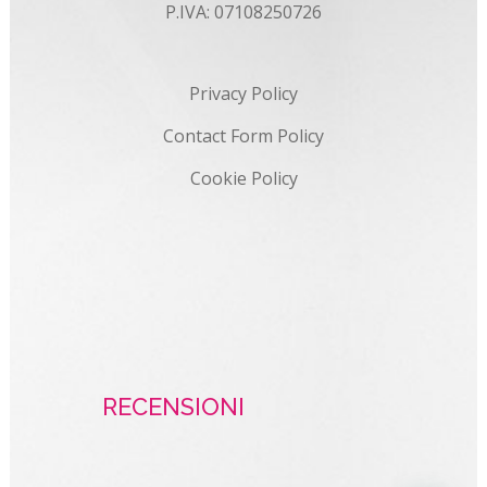
P.IVA: 07108250726
Privacy Policy
Contact Form Policy
Cookie Policy
RECENSIONI