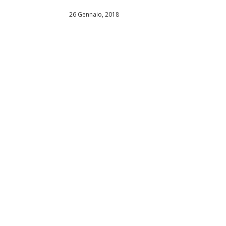
26 Gennaio, 2018