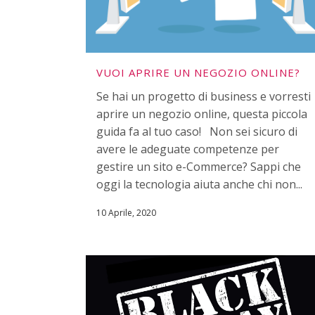
VUOI APRIRE UN NEGOZIO ONLINE?
Se hai un progetto di business e vorresti
aprire un negozio online, questa piccola
guida fa al tuo caso! Non sei sicuro di
avere le adeguate competenze per
gestire un sito e-Commerce? Sappi che
oggi la tecnologia aiuta anche chi non...
10 Aprile, 2020