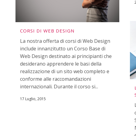
CORSI DI WEB DESIGN
La nostra offerta di corsi di Web Design
include innanzitutto un Corso Base di
Web Design destinato ai principianti che
desiderano apprendere le basi della
realizzazione di un sito web completo e
conforme alle raccomandazioni
internazionali. Durante il corso si...
17 Luglio, 2015