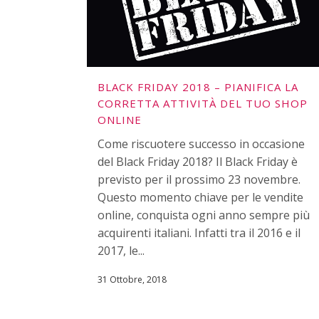
BLACK FRIDAY 2018 – PIANIFICA LA
CORRETTA ATTIVITÀ DEL TUO SHOP
ONLINE
Come riscuotere successo in occasione
del Black Friday 2018? Il Black Friday è
previsto per il prossimo 23 novembre.
Questo momento chiave per le vendite
online, conquista ogni anno sempre più
acquirenti italiani. Infatti tra il 2016 e il
2017, le...
31 Ottobre, 2018