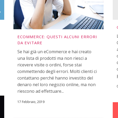
ECOMMERCE: QUESTI ALCUNI ERRORI
DA EVITARE
Se hai già un eCommerce e hai creato
una lista di prodotti ma non riesci a
ricevere visite o ordini, forse stai
commettendo degli errori. Molti clienti ci
contattano perché hanno investito del
denaro nel loro negozio online, ma non
riescono ad effettuare...
17 Febbraio, 2019