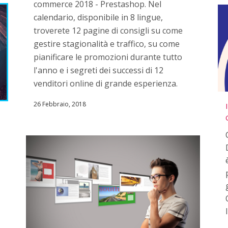
commerce 2018 - Prestashop. Nel
calendario, disponibile in 8 lingue,
troverete 12 pagine di consigli su come
gestire stagionalità e traffico, su come
pianificare le promozioni durante tutto
l'anno e i segreti dei successi di 12
venditori online di grande esperienza.
26 Febbraio, 2018