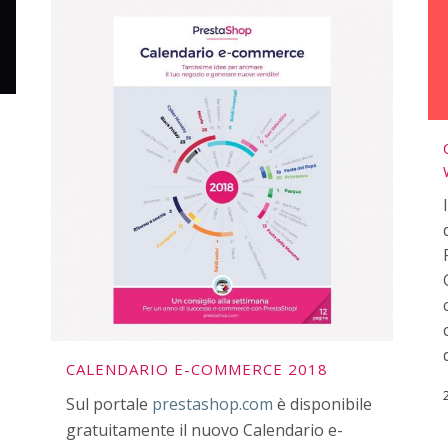
CALENDARIO E-COMMERCE 2018
Sul portale
prestashop.com
è disponibile
gratuitamente il nuovo Calendario e-