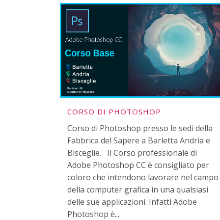
CORSO DI PHOTOSHOP
Corso di Photoshop presso le sedi della
Fabbrica del Sapere a Barletta Andria e
Bisceglie. Il Corso professionale di
Adobe Photoshop CC è consigliato per
coloro che intendono lavorare nel campo
della computer grafica in una qualsiasi
delle sue applicazioni. Infatti Adobe
Photoshop è...